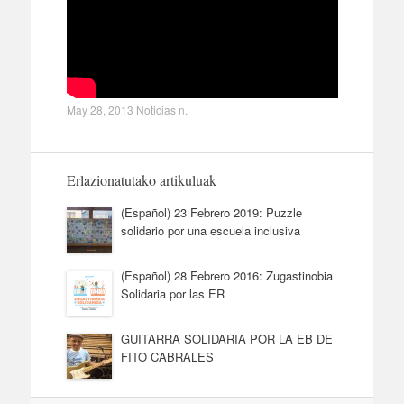
May 28, 2013
Noticias
n.
Erlazionatutako artikuluak
(Español) 23 Febrero 2019: Puzzle
solidario por una escuela inclusiva
(Español) 28 Febrero 2016: Zugastinobia
Solidaria por las ER
GUITARRA SOLIDARIA POR LA EB DE
FITO CABRALES