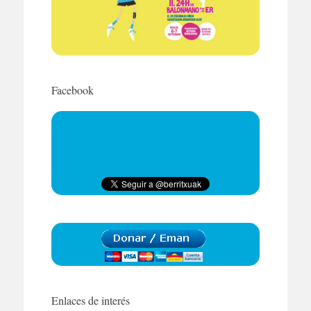
Facebook
Enlaces de interés